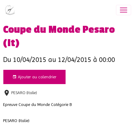
Coupe du Monde Pesaro
(It)
Du 10/04/2015
au 12/04/2015
à 00:00
Ajouter au calendrier
PESARO (Italie)
Epreuve Coupe du Monde Catégorie B
PESARO (Italie)