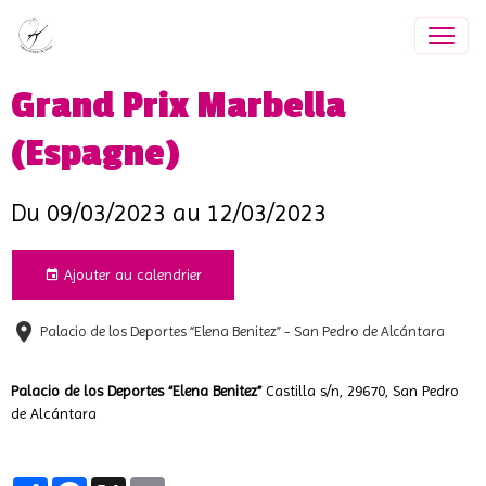
Grand Prix Marbella
(Espagne)
Du 09/03/2023
au 12/03/2023
Ajouter au calendrier
Palacio de los Deportes “Elena Benitez” - San Pedro de Alcántara
Palacio de los Deportes “Elena Benitez”
Castilla s/n, 29670, San Pedro
de Alcántara